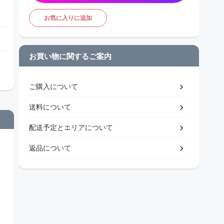
お気に入りに追加
お買い物に関するご案内
ご購入について
送料について
配送予定とエリアについて
返品について