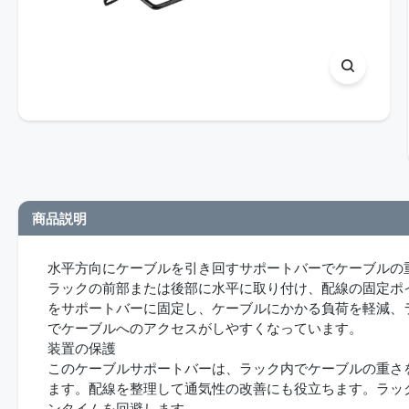
商品説明
水平方向にケーブルを引き回すサポートバーでケーブルの
ラックの前部または後部に水平に取り付け、配線の固定ポ
をサポートバーに固定し、ケーブルにかかる負荷を軽減、
でケーブルへのアクセスがしやすくなっています。
装置の保護
このケーブルサポートバーは、ラック内でケーブルの重さ
ます。配線を整理して通気性の改善にも役立ちます。ラッ
ンタイムを回避します。