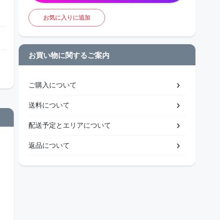
お気に入りに追加
お買い物に関するご案内
ご購入について
送料について
配送予定とエリアについて
返品について