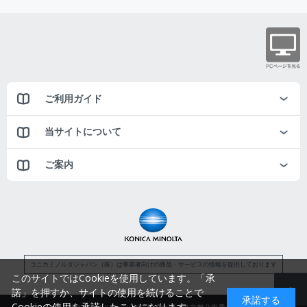
ご利用ガイド
当サイトについて
ご案内
コニカミノルタジャパン（株）は事業者向けの商品・サービスの情報を提供しております
このサイトではCookieを使用しています。「承
諾」を押すか、サイトの使用を続けることで
承諾する
Cookieの使用を承諾したことになります。