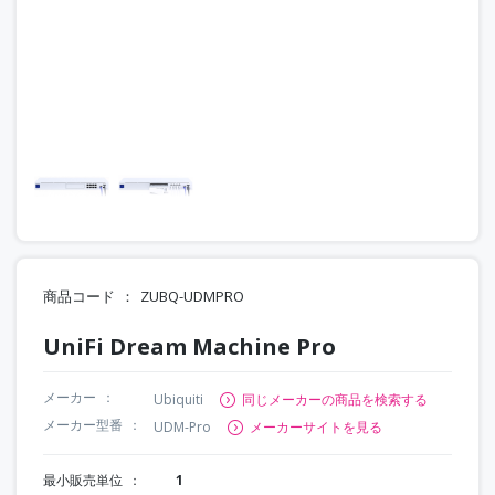
商品コード
ZUBQ-UDMPRO
UniFi Dream Machine Pro
メーカー
Ubiquiti
同じメーカーの商品を検索する
メーカー型番
UDM-Pro
メーカーサイトを見る
最小販売単位
1