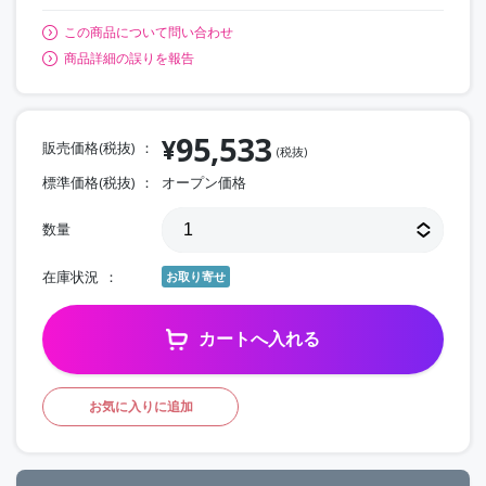
この商品について問い合わせ
商品詳細の誤りを報告
95,533
¥
販売価格(税抜)
(税抜)
標準価格(税抜)
オープン価格
数量
在庫状況
お取り寄せ
カートへ入れる
お気に入りに追加