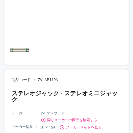
商品コード
ZVI-AP119A
ステレオジャック - ステレオミニジャッ
ク
メーカー
JVCケンウッド
同じメーカーの商品を検索する
メーカー型番
AP-119A
メーカーサイトを見る