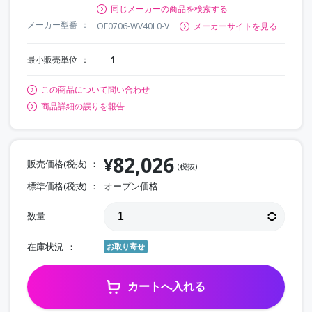
同じメーカーの商品を検索する
メーカー型番
OF0706-WV40L0-V
メーカーサイトを見る
最小販売単位
1
この商品について問い合わせ
商品詳細の誤りを報告
82,026
¥
販売価格(税抜)
(税抜)
標準価格(税抜)
オープン価格
数量
在庫状況
お取り寄せ
カートへ入れる