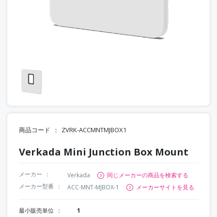
商品コード
ZVRK-ACCMNTMJBOX1
Verkada Mini Junction Box Mount
メーカー
Verkada
同じメーカーの商品を検索する
メーカー型番
ACC-MNT-MJBOX-1
メーカーサイトを見る
最小販売単位
1