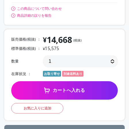
この商品について問い合わせ
商品詳細の誤りを報告
14,668
¥
販売価格(税抜)
(税抜)
15,575
標準価格(税抜)
¥
数量
在庫状況
お取り寄せ
別途送料あり
カートへ入れる
お気に入りに追加