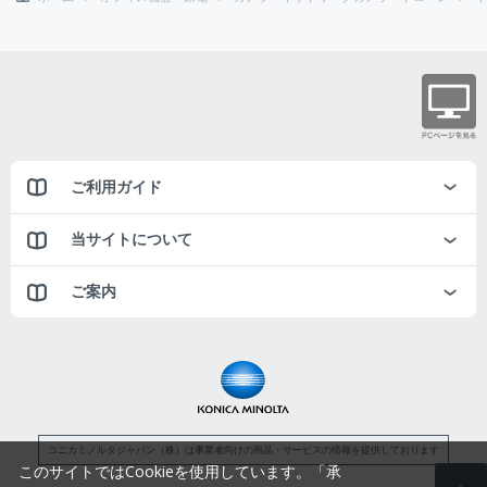
ご利用ガイド
当サイトについて
ご案内
コニカミノルタジャパン（株）は事業者向けの商品・サービスの情報を提供しております
このサイトではCookieを使用しています。「承