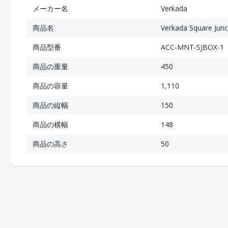
メーカー名
Verkada
商品名
Verkada Square Jun
商品型番
ACC-MNT-SJBOX-1
商品の重量
450
商品の容量
1,110
商品の縦幅
150
商品の横幅
148
商品の高さ
50