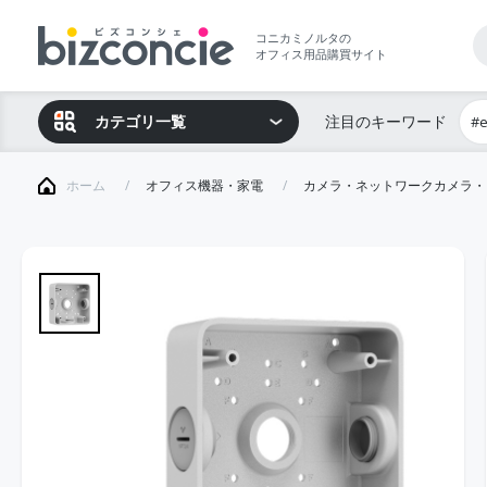
コニカミノルタの
オフィス用品購買サイト
カテゴリ一覧
注目のキーワード
#
ホーム
オフィス機器・家電
カメラ・ネットワークカメラ・