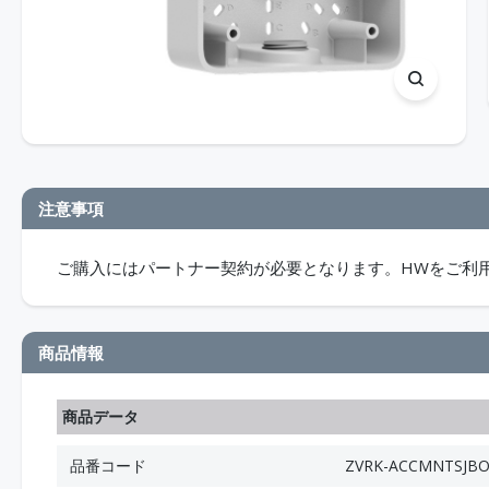
注意事項
ご購入にはパートナー契約が必要となります。HWをご利
商品情報
商品データ
品番コード
ZVRK-ACCMNTSJBO