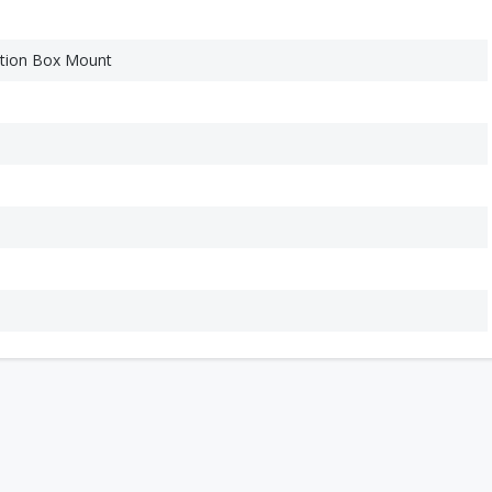
ction Box Mount