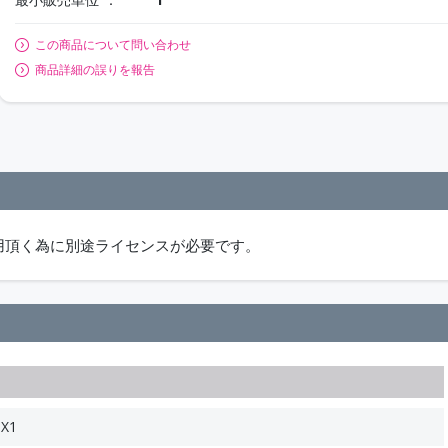
この商品について問い合わせ
商品詳細の誤りを報告
用頂く為に別途ライセンスが必要です。
X1