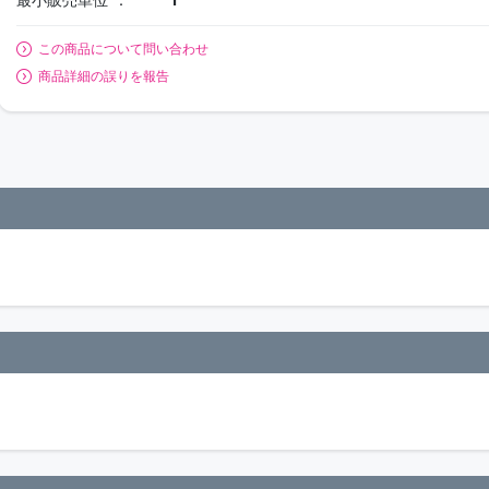
この商品について問い合わせ
商品詳細の誤りを報告