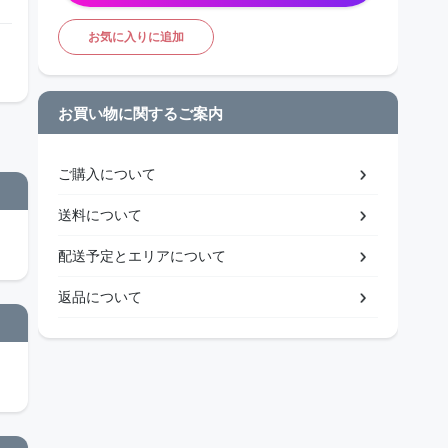
お気に入りに追加
お買い物に関するご案内
ご購入について
送料について
配送予定とエリアについて
返品について