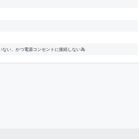
いない、かつ電源コンセントに接続しない為