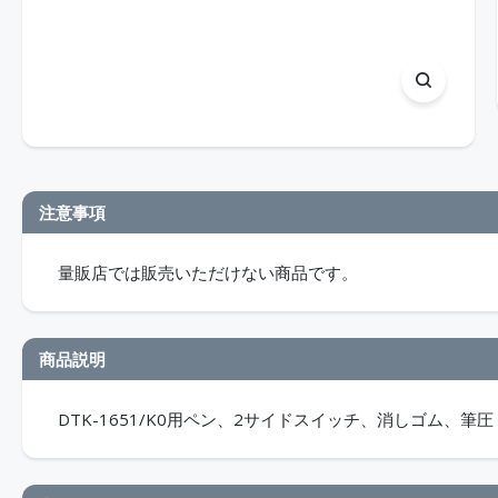
注意事項
量販店では販売いただけない商品です。
商品説明
DTK-1651/K0用ペン、2サイドスイッチ、消しゴム、筆圧