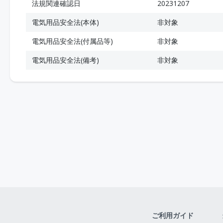
法規関連確認日
20231207
電気用品安全法(本体)
非対象
電気用品安全法(付属品等)
非対象
電気用品安全法(備考)
非対象
ご利用ガイド