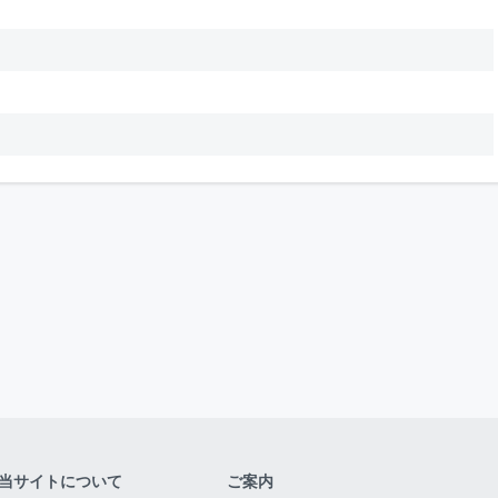
当サイトについて
ご案内