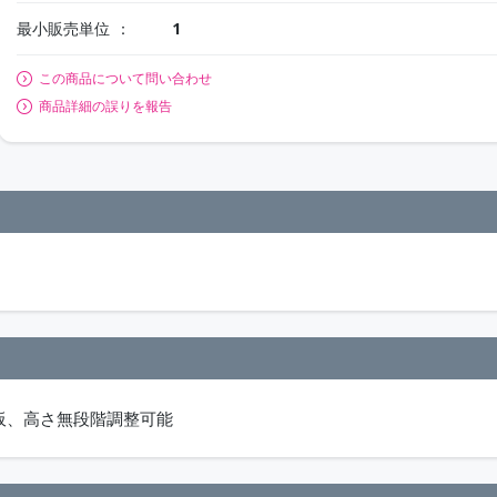
最小販売単位
1
この商品について問い合わせ
商品詳細の誤りを報告
棚板、高さ無段階調整可能