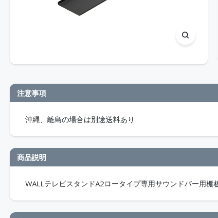
注意事項
沖縄、離島の場合は別途送料あり
商品説明
WALLテレビスタンドA2ロータイプ専用サウンドバー用