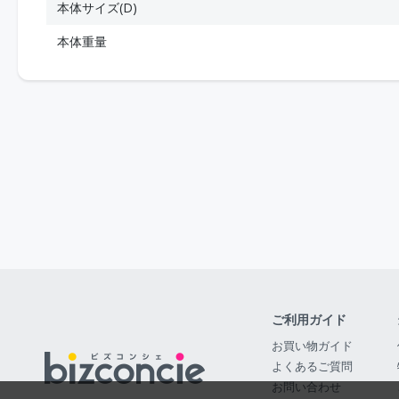
本体サイズ(D)
本体重量
ご利用ガイド
お買い物ガイド
よくあるご質問
お問い合わせ