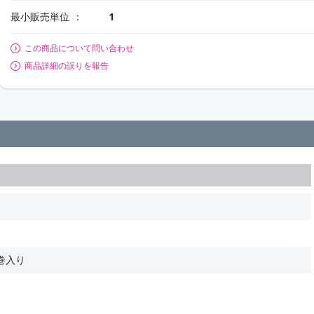
最小販売単位
1
この商品について問い合わせ
商品詳細の誤りを報告
巻入り