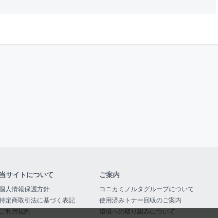
当サイトについて
ご案内
個人情報保護方針
コニカミノルタグループについて
特定商取引法に基づく表記
使用済みトナー回収のご案内
ご利用規約
環境への取り組みについて