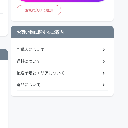
お気に入りに追加
お買い物に関するご案内
ご購入について
送料について
配送予定とエリアについて
返品について