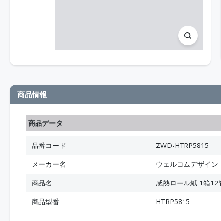
商品情報
商品データ
品番コード
ZWD-HTRP5815
メーカー名
ウェルコムデザイン
商品名
感熱ロール紙 1箱12
商品型番
HTRP5815