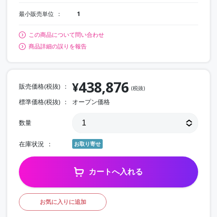
最小販売単位
1
この商品について問い合わせ
商品詳細の誤りを報告
438,876
¥
販売価格(税抜)
(税抜)
標準価格(税抜)
オープン価格
数量
在庫状況
お取り寄せ
カートへ入れる
お気に入りに追加