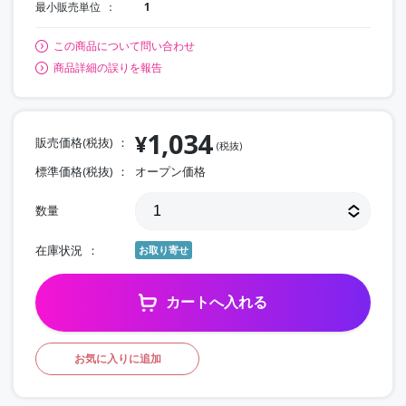
最小販売単位
1
この商品について問い合わせ
商品詳細の誤りを報告
1,034
¥
販売価格(税抜)
(税抜)
標準価格(税抜)
オープン価格
数量
在庫状況
お取り寄せ
カートへ入れる
お気に入りに追加