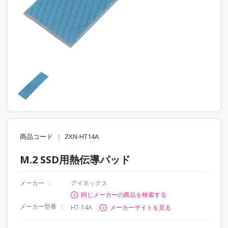
商品コード
ZXN-HT14A
M.2 SSD用熱伝導パッド
メーカー
アイネックス
同じメーカーの商品を検索する
メーカー型番
HT-14A
メーカーサイトを見る