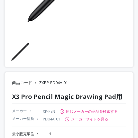
商品コード
ZXPP-PD04A-01
X3 Pro Pencil Magic Drawing Pad用
メーカー
XP-PEN
同じメーカーの商品を検索する
メーカー型番
PD04A_01
メーカーサイトを見る
最小販売単位
1