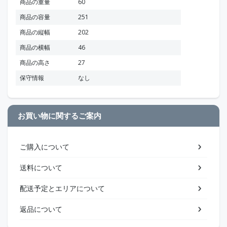
商品の重量
60
商品の容量
251
商品の縦幅
202
商品の横幅
46
商品の高さ
27
保守情報
なし
お買い物に関するご案内
ご購入について
送料について
配送予定とエリアについて
返品について