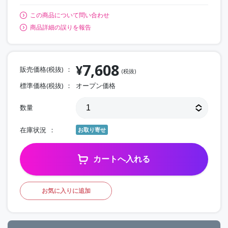
この商品について問い合わせ
商品詳細の誤りを報告
7,608
¥
販売価格(税抜)
(税抜)
標準価格(税抜)
オープン価格
数量
在庫状況
お取り寄せ
カートへ入れる
お気に入りに追加