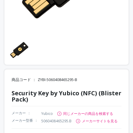
商品コード
ZYBI-5060408465295-B
Security Key by Yubico (NFC) (Blister
Pack)
メーカー
Yubico
同じメーカーの商品を検索する
メーカー型番
5060408465295.B
メーカーサイトを見る