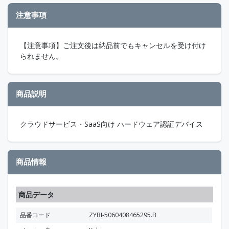
注意事項
【注意事項】ご注文後は納品前でもキャンセルを受け付け
られません。
商品説明
クラウドサービス・SaaS向け ハードウェア認証デバイス
商品情報
商品データ
品番コード
ZYBI-5060408465295.B