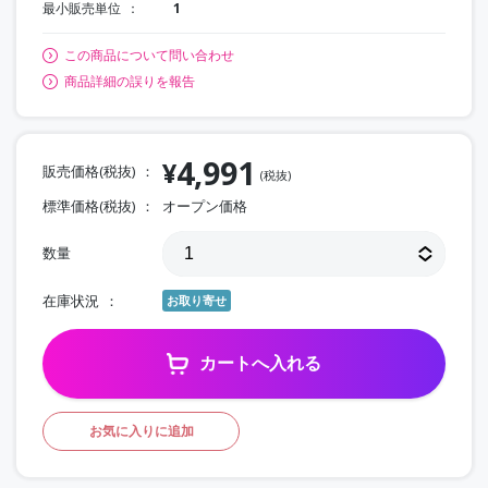
最小販売単位
1
この商品について問い合わせ
商品詳細の誤りを報告
4,991
¥
販売価格(税抜)
(税抜)
標準価格(税抜)
オープン価格
数量
在庫状況
お取り寄せ
カートへ入れる
お気に入りに追加