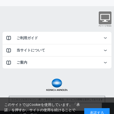
ご利用ガイド
当サイトについて
ご案内
コニカミノルタジャパン（株）は事業者向けの商品・サービスの情報を提供しております
このサイトではCookieを使用しています。「承
諾」を押すか、サイトの使用を続けることで
承諾する