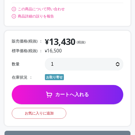
この商品について問い合わせ
商品詳細の誤りを報告
13,430
¥
販売価格(税抜)
(税抜)
16,500
標準価格(税抜)
¥
数量
在庫状況
お取り寄せ
カートへ入れる
お気に入りに追加