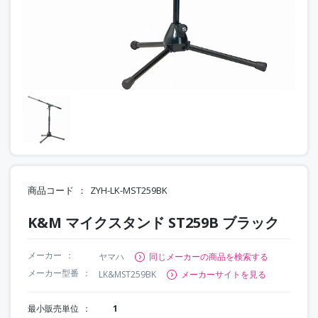
商品コード
ZYH-LK-MST259BK
K&M マイクスタンド ST259B ブラック
メーカー
ヤマハ
同じメーカーの商品を検索する
メーカー型番
LK&MST259BK
メーカーサイトを見る
最小販売単位
1