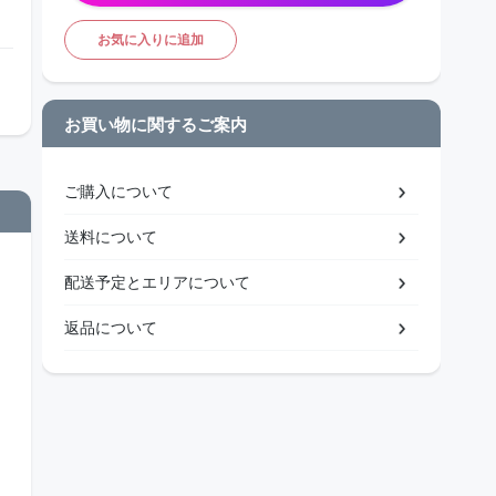
お気に入りに追加
お買い物に関するご案内
ご購入について
送料について
配送予定とエリアについて
返品について