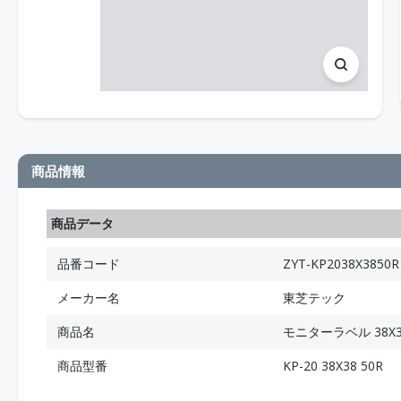
商品情報
商品データ
品番コード
ZYT-KP2038X3850R
メーカー名
東芝テック
商品名
モニターラベル 38X3
商品型番
KP-20 38X38 50R