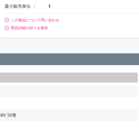
最小販売単位
1
この商品について問い合わせ
商品詳細の誤りを報告
8K 50巻