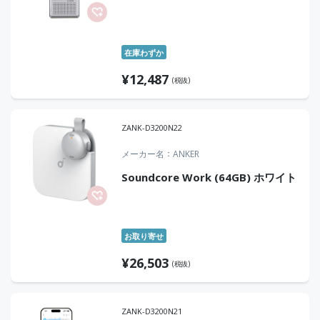
在庫わずか
¥
12,487
(税抜)
ZANK-D3200N22
メーカー名
ANKER
Soundcore Work (64GB) ホワイト
お取り寄せ
¥
26,503
(税抜)
ZANK-D3200N21