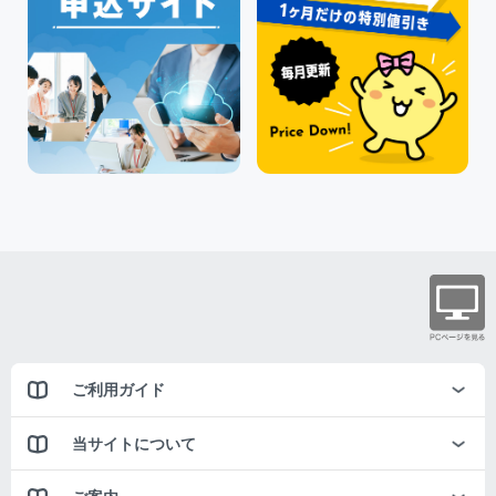
ご利用ガイド
当サイトについて