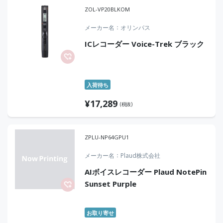
ZOL-VP20BLKOM
メーカー名
オリンパス
ICレコーダー Voice-Trek ブラック
入荷待ち
¥
17,289
(税抜)
ZPLU-NP64GPU1
メーカー名
Plaud株式会社
AIボイスレコーダー Plaud NotePin
Sunset Purple
お取り寄せ