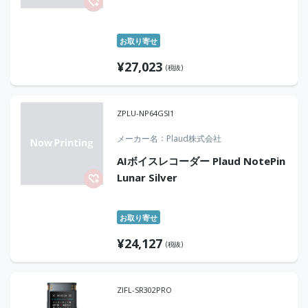
お取り寄せ
¥
27,023
(税抜)
ZPLU-NP64GSI1
メーカー名
Plaud株式会社
AIボイスレコーダー Plaud NotePin
Lunar Silver
お取り寄せ
¥
24,127
(税抜)
ZIFL-SR302PRO