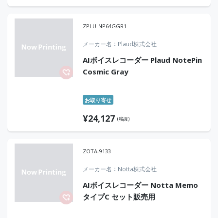
ZPLU-NP64GGR1
メーカー名
Plaud株式会社
AIボイスレコーダー Plaud NotePin
Cosmic Gray
お取り寄せ
¥
24,127
(税抜)
ZOTA-9133
メーカー名
Notta株式会社
AIボイスレコーダー Notta Memo
タイプC セット販売用