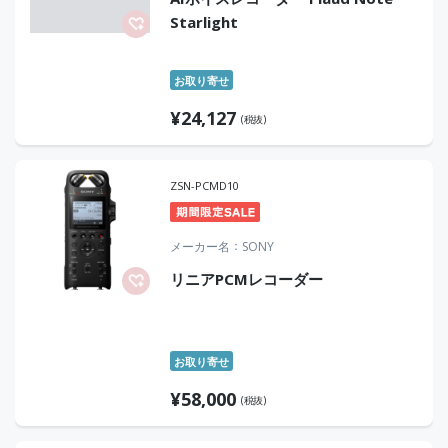
Starlight
お取り寄せ
¥
24,127
(税抜)
ZSN-PCMD10
メーカー名
SONY
リニアPCMレコーダー
お取り寄せ
¥
58,000
(税抜)