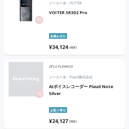
メーカー名
iFLYTEK
VOITER SR302 Pro
在庫わずか
¥
34,124
(税抜)
ZPLU-PLD64GSI
メーカー名
Plaud株式会社
AIボイスレコーダー Plaud Note
Silver
お取り寄せ
¥
24,127
(税抜)