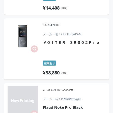
¥
14,408
(税抜)
KA-70489880
メーカー名
iFLYTEK JAPAN
ＶＯＩＴＥＲ ＳＲ３０２Ｐｒｏ
在庫あり
¥
38,880
(税抜)
ZPLU-CDTBK1GXXXXX01
メーカー名
Plaud株式会社
Plaud Note Pro Black