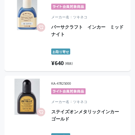
メーカー名
ツキネコ
バーサクラフト インカー ミッド
ナイト
お取り寄せ
¥
640
(税抜)
KA-47825000
メーカー名
ツキネコ
ステイズオンメタリックインカー
ゴールド