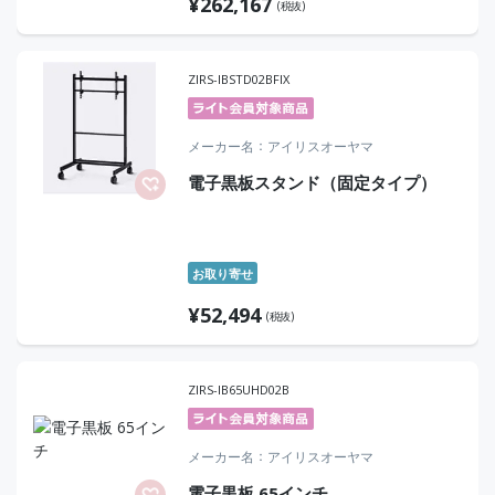
¥
262,167
(税抜)
ZIRS-IBSTD02BFIX
メーカー名
アイリスオーヤマ
電子黒板スタンド（固定タイプ）
お取り寄せ
¥
52,494
(税抜)
ZIRS-IB65UHD02B
メーカー名
アイリスオーヤマ
電子黒板 65インチ