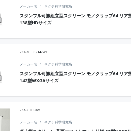
メーカー名
キクチ科学研究所
スタンフル可搬組立型スクリーン モノクリップ64 リア
138型HDサイズ
ZKX-MBLCR142WX
メーカー名
キクチ科学研究所
スタンフル可搬組立型スクリーン モノクリップ64 リア
142型WXGAサイズ
ZKX-GTP60W
メーカー名
キクチ科学研究所