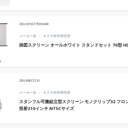
ZKX-KHSST70HDAW
メーカー名
キクチ科学研究所
掛図スクリーン オールホワイト スタンドセット 70型 H
ZKX-MBCF210
メーカー名
キクチ科学研究所
スタンフル可搬組立型スクリーン モノクリップ32 フロ
投射210インチ NTSCサイズ