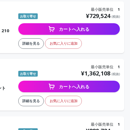
最小販売単位
1
¥
729,524
お取り寄せ
(税抜)
カートへ入れる
210
詳細を見る
お気に入りに追加
最小販売単位
1
¥
1,362,108
お取り寄せ
(税抜)
カートへ入れる
ント
詳細を見る
お気に入りに追加
最小販売単位
1