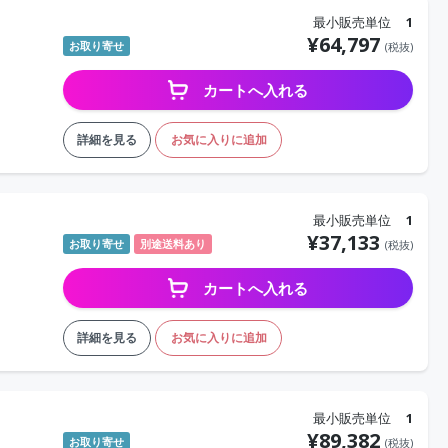
最小販売単位
1
¥
64,797
お取り寄せ
(税抜)
カートへ入れる
詳細を見る
お気に入りに追加
最小販売単位
1
¥
37,133
お取り寄せ
別途送料あり
(税抜)
カートへ入れる
詳細を見る
お気に入りに追加
最小販売単位
1
¥
89,382
お取り寄せ
(税抜)