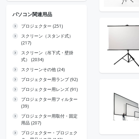
パソコン関連用品
プロジェクター (251)
スクリーン（スタンド式）
(217)
スクリーン（吊下式・壁掛
式） (2034)
スクリーンその他 (24)
プロジェクター用ランプ (92)
プロジェクター用レンズ (91)
プロジェクター用フィルター
(39)
プロジェクター用取付・固定
用品 (207)
プロジェクター・プロジェク