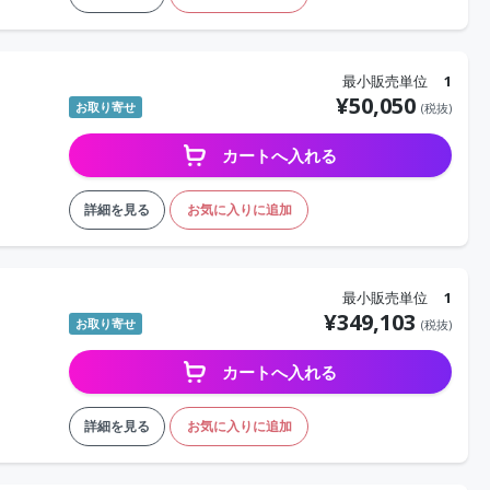
最小販売単位
1
¥
50,050
お取り寄せ
(税抜)
カートへ入れる
詳細を見る
お気に入りに追加
最小販売単位
1
¥
349,103
お取り寄せ
(税抜)
カートへ入れる
詳細を見る
お気に入りに追加