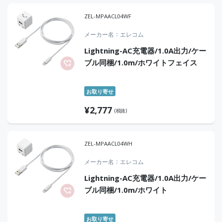
ZEL-MPAACL04WF
メーカー名
エレコム
Lightning-AC充電器/1.0A出力/ケー
ブル同梱/1.0m/ホワイトフェイス
お取り寄せ
¥
2,777
(税抜)
ZEL-MPAACL04WH
メーカー名
エレコム
Lightning-AC充電器/1.0A出力/ケー
ブル同梱/1.0m/ホワイト
お取り寄せ