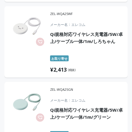
ZEL-WQA25WF
メーカー名
エレコム
Qi規格対応ワイヤレス充電器/5W/卓
上/ケーブル一体/1m/しろちゃん
お取り寄せ
¥
2,413
(税抜)
ZEL-WQA25GN
メーカー名
エレコム
Qi規格対応ワイヤレス充電器/5W/卓
上/ケーブル一体/1m/グリーン