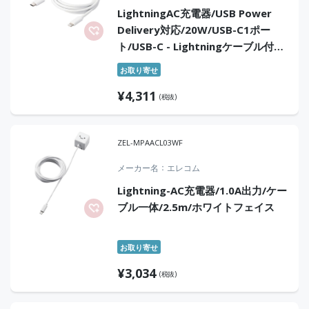
LightningAC充電器/USB Power
Delivery対応/20W/USB-C1ポー
ト/USB-C - Lightningケーブル付属/
スイングプラグ/1.5m/ホワイト
お取り寄せ
¥
4,311
(税抜)
ZEL-MPAACL03WF
メーカー名
エレコム
Lightning-AC充電器/1.0A出力/ケー
ブル一体/2.5m/ホワイトフェイス
お取り寄せ
¥
3,034
(税抜)