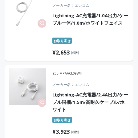
メーカー名
エレコム
Lightning-AC充電器/1.0A出力/ケー
ブル一体/1.0m/ホワイトフェイス
お取り寄せ
¥
2,653
(税抜)
ZEL-MPAACL09WH
メーカー名
エレコム
Lightning-AC充電器/2.4A出力/ケー
ブル同梱/1.5m/高耐久ケーブル/ホ
ワイト
お取り寄せ
¥
3,923
(税抜)