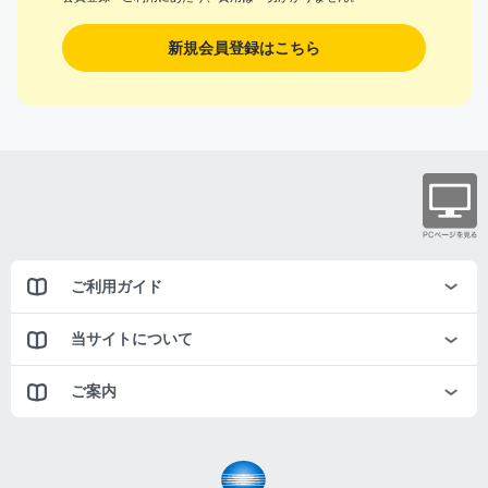
新規会員登録はこちら
ご利用ガイド
当サイトについて
ご案内