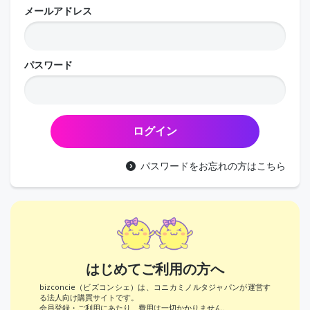
メールアドレス
パスワード
パスワードをお忘れの方はこちら
はじめてご利用の方へ
bizconcie（ビズコンシェ）は、コニカミノルタジャパンが運営す
る法人向け購買サイトです。
会員登録・ご利用にあたり、費用は一切かかりません。