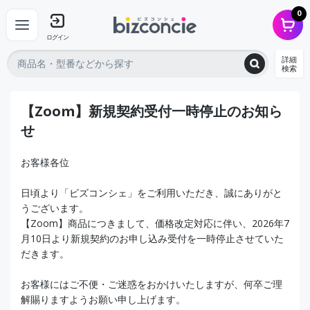
0
ログイン
詳細
検索
【Zoom】新規契約受付一時停止のお知ら
せ
お客様各位
日頃より「ビズコンシェ」をご利用いただき、誠にありがと
うございます。
【Zoom】商品につきまして、価格改定対応に伴い、2026年7
月10日より新規契約のお申し込み受付を一時停止させていた
だきます。
お客様にはご不便・ご迷惑をおかけいたしますが、何卒ご理
解賜りますようお願い申し上げます。