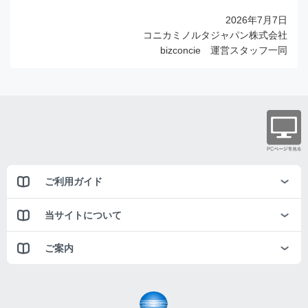
2026年7月7日
コニカミノルタジャパン株式会社
bizconcie 運営スタッフ一同
ご利用ガイド
当サイトについて
ご案内