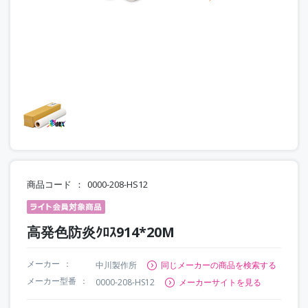
商品コード
0000-208-HS12
高発色防炎ｸﾛｽ914*20M
メーカー
中川製作所
同じメーカーの商品を検索する
メーカー型番
0000-208-HS12
メーカーサイトを見る