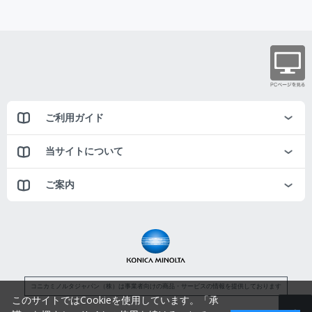
ご利用ガイド
当サイトについて
ご案内
コニカミノルタジャパン（株）は事業者向けの商品・サービスの情報を提供しております
このサイトではCookieを使用しています。「承