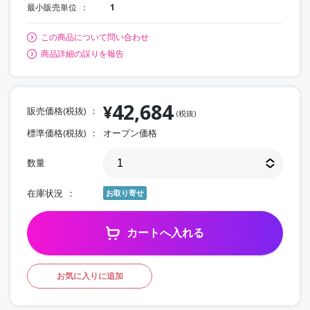
最小販売単位
1
この商品について問い合わせ
商品詳細の誤りを報告
42,684
¥
販売価格(税抜)
(税抜)
標準価格(税抜)
オープン価格
数量
在庫状況
お取り寄せ
カートへ入れる
お気に入りに追加