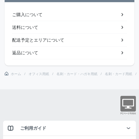
ご購入について
送料について
配送予定とエリアについて
返品について
ホーム
オフィス用紙
名刺・カード・ハガキ用紙
名刺・カード用紙
ご利用ガイド