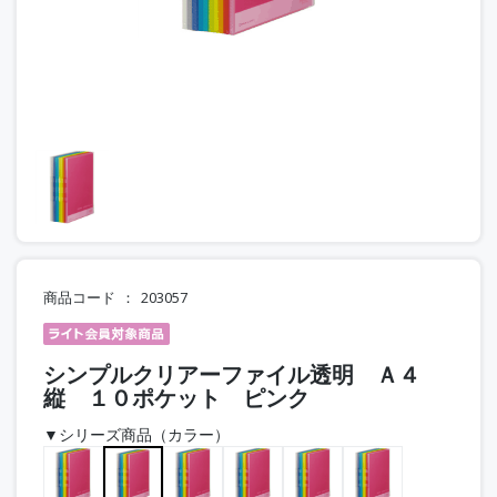
商品コード
203057
シンプルクリアーファイル透明 Ａ４
縦 １０ポケット ピンク
▼シリーズ商品（カラー）