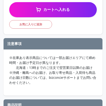
カートへ入れる
お気に入りに追加
注意事項
※在庫あり表示商品については一部お届けエリアにて締め
時間・お届け予定日が異なります。
北海道：13時までのご注文で翌営業日以降のお届け
※沖縄・離島へのお届け、お取り寄せ商品・入荷待ち商品
のお届け日数については、bizconcieサポートまでお問い合
わせください。
商品説明