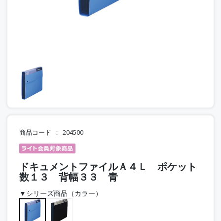
商品コード
204500
ドキュメントファイルＡ４Ｌ ポケット
数１３ 背幅３３ 青
▼シリーズ商品（カラー）