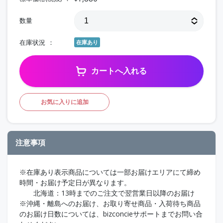
数量
在庫状況
在庫あり
カートへ入れる
お気に入りに追加
注意事項
※在庫あり表示商品については一部お届けエリアにて締め
時間・お届け予定日が異なります。
北海道：13時までのご注文で翌営業日以降のお届け
※沖縄・離島へのお届け、お取り寄せ商品・入荷待ち商品
のお届け日数については、bizconcieサポートまでお問い合