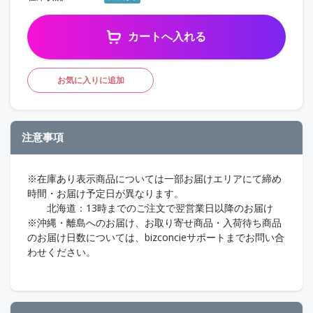
カートへ入れる
お気に入りに追加
注意事項
※在庫あり表示商品については一部お届けエリアにて締め
時間・お届け予定日が異なります。
北海道：13時までのご注文で翌営業日以降のお届け
※沖縄・離島へのお届け、お取り寄せ商品・入荷待ち商品
のお届け日数については、bizconcieサポートまでお問い合
わせください。