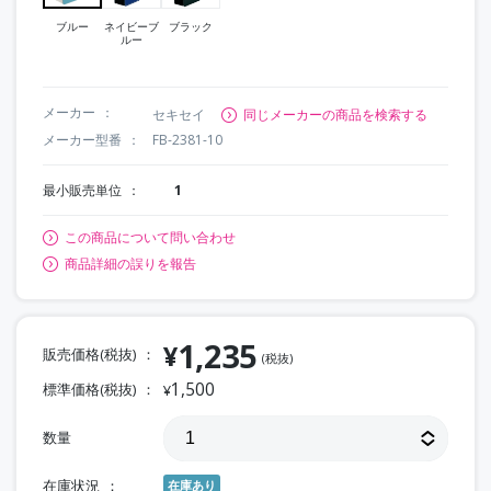
ブルー
ネイビーブ
ブラック
ルー
メーカー
セキセイ
同じメーカーの商品を検索する
メーカー型番
FB-2381-10
最小販売単位
1
この商品について問い合わせ
商品詳細の誤りを報告
1,235
¥
販売価格(税抜)
(税抜)
1,500
標準価格(税抜)
¥
数量
在庫状況
在庫あり