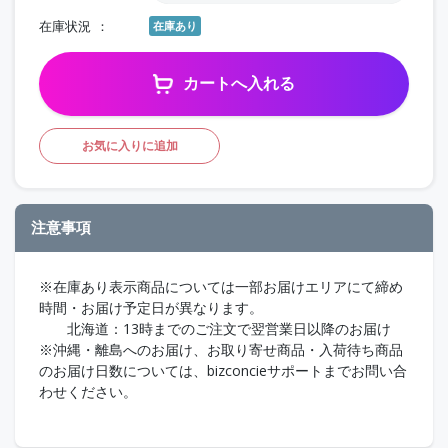
在庫状況
在庫あり
カートへ入れる
お気に入りに追加
注意事項
※在庫あり表示商品については一部お届けエリアにて締め
時間・お届け予定日が異なります。
北海道：13時までのご注文で翌営業日以降のお届け
※沖縄・離島へのお届け、お取り寄せ商品・入荷待ち商品
のお届け日数については、bizconcieサポートまでお問い合
わせください。