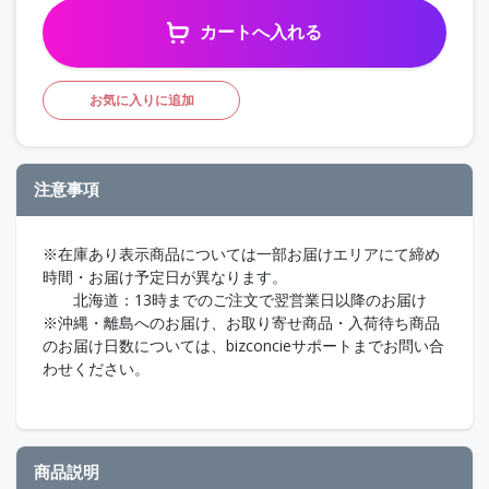
カートへ入れる
お気に入りに追加
注意事項
※在庫あり表示商品については一部お届けエリアにて締め
時間・お届け予定日が異なります。
北海道：13時までのご注文で翌営業日以降のお届け
※沖縄・離島へのお届け、お取り寄せ商品・入荷待ち商品
のお届け日数については、bizconcieサポートまでお問い合
わせください。
商品説明