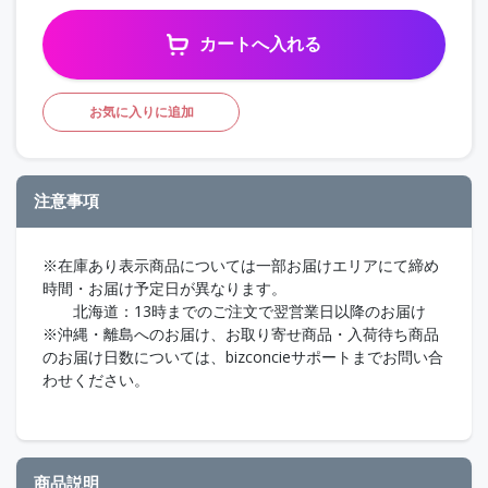
カートへ入れる
お気に入りに追加
注意事項
※在庫あり表示商品については一部お届けエリアにて締め
時間・お届け予定日が異なります。
北海道：13時までのご注文で翌営業日以降のお届け
※沖縄・離島へのお届け、お取り寄せ商品・入荷待ち商品
のお届け日数については、bizconcieサポートまでお問い合
わせください。
商品説明