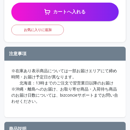
カートへ入れる
お気に入りに追加
注意事項
※在庫あり表示商品については一部お届けエリアにて締め
時間・お届け予定日が異なります。
北海道：13時までのご注文で翌営業日以降のお届け
※沖縄・離島へのお届け、お取り寄せ商品・入荷待ち商品
のお届け日数については、bizconcieサポートまでお問い合
わせください。
商品説明