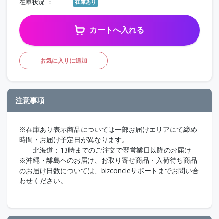
在庫状況
在庫あり
カートへ入れる
お気に入りに追加
注意事項
※在庫あり表示商品については一部お届けエリアにて締め
時間・お届け予定日が異なります。
北海道：13時までのご注文で翌営業日以降のお届け
※沖縄・離島へのお届け、お取り寄せ商品・入荷待ち商品
のお届け日数については、bizconcieサポートまでお問い合
わせください。