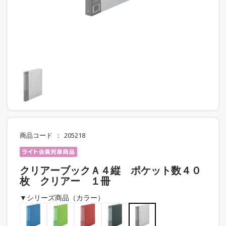
商品コード
205218
クリアーブックＡ４縦 ポケット数４０
枚 クリアー １冊
▼シリーズ商品（カラー）