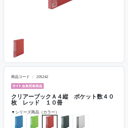
商品コード
205242
クリアーブックＡ４縦 ポケット数４０
枚 レッド １０冊
▼シリーズ商品（カラー）