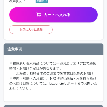
在庫状況
在庫あり
カートへ入れる
お気に入りに追加
注意事項
※在庫あり表示商品については一部お届けエリアにて締め
時間・お届け予定日が異なります。
北海道：13時までのご注文で翌営業日以降のお届け
※沖縄・離島へのお届け、お取り寄せ商品・入荷待ち商品
のお届け日数については、bizconcieサポートまでお問い合
わせください。