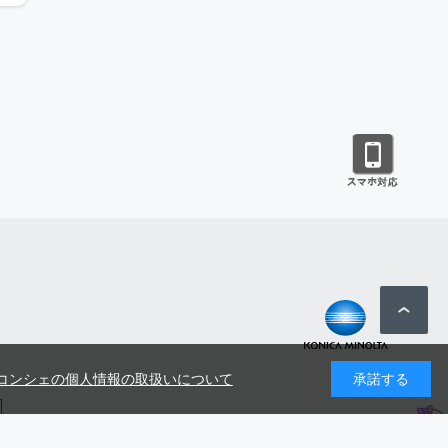
コンシェの個人情報の取扱いについて
承諾する