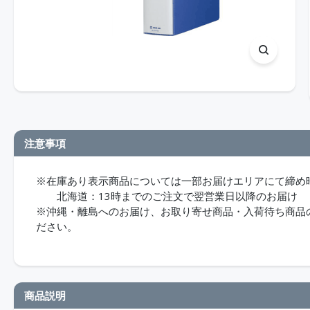
注意事項
※在庫あり表示商品については一部お届けエリアにて締め
北海道：13時までのご注文で翌営業日以降のお届け
※沖縄・離島へのお届け、お取り寄せ商品・入荷待ち商品のお
ださい。
商品説明