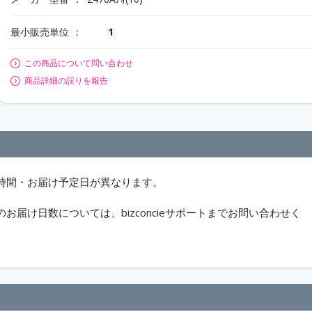
最小販売単位
1
この商品について問い合わせ
商品詳細の誤りを報告
時間・お届け予定日が異なります。
届け日数については、bizconcieサポートまでお問い合わせく