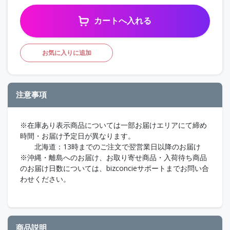
カートへ入れる
お気に入りに追加
注意事項
※在庫あり表示商品については一部お届けエリアにて締め
時間・お届け予定日が異なります。
北海道：13時までのご注文で翌営業日以降のお届け
※沖縄・離島へのお届け、お取り寄せ商品・入荷待ち商品
のお届け日数については、bizconcieサポートまでお問い合
わせください。
商品説明