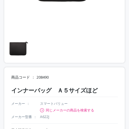
商品コード
208490
インナーバッグ Ａ５サイズほど
メーカー
スマートバリュー
同じメーカーの商品を検索する
メーカー型番
A622J