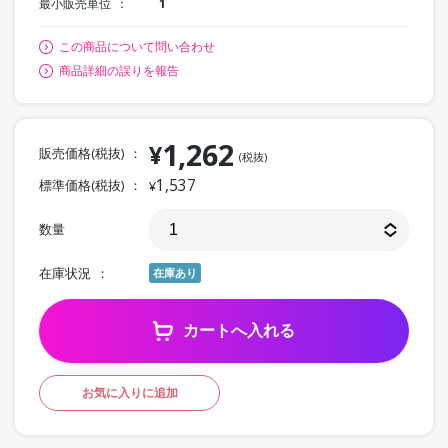
最小販売単位
1
この商品について問い合わせ
商品詳細の誤りを報告
1,262
¥
販売価格(税抜)
(税抜)
1,537
標準価格(税抜)
¥
数量
在庫状況
在庫あり
カートへ入れる
お気に入りに追加