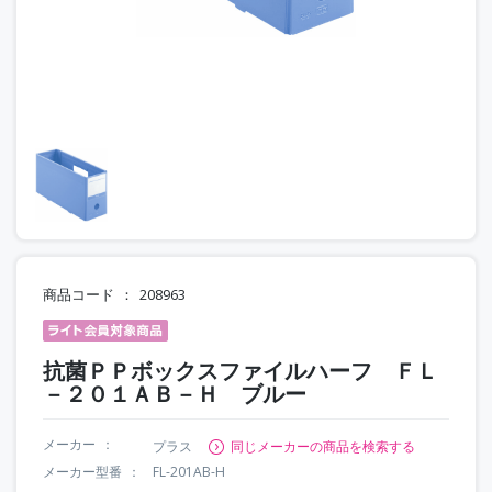
商品コード
208963
抗菌ＰＰボックスファイルハーフ ＦＬ
－２０１ＡＢ－Ｈ ブルー
メーカー
プラス
同じメーカーの商品を検索する
メーカー型番
FL-201AB-H