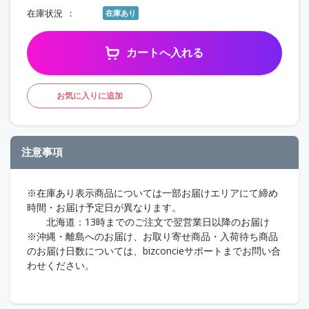
在庫状況
在庫あり
カートへ入れる
お気に入りに追加
注意事項
※在庫あり表示商品については一部お届けエリアにて締め
時間・お届け予定日が異なります。
北海道：13時までのご注文で翌営業日以降のお届け
※沖縄・離島へのお届け、お取り寄せ商品・入荷待ち商品
のお届け日数については、bizconcieサポートまでお問い合
わせください。