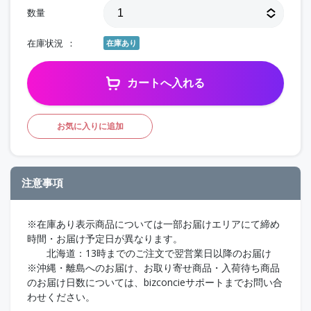
数量
在庫状況
在庫あり
カートへ入れる
お気に入りに追加
注意事項
※在庫あり表示商品については一部お届けエリアにて締め
時間・お届け予定日が異なります。
北海道：13時までのご注文で翌営業日以降のお届け
※沖縄・離島へのお届け、お取り寄せ商品・入荷待ち商品
のお届け日数については、bizconcieサポートまでお問い合
わせください。