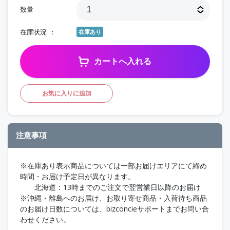
数量
在庫状況
在庫あり
カートへ入れる
お気に入りに追加
注意事項
※在庫あり表示商品については一部お届けエリアにて締め
時間・お届け予定日が異なります。
北海道：13時までのご注文で翌営業日以降のお届け
※沖縄・離島へのお届け、お取り寄せ商品・入荷待ち商品
のお届け日数については、bizconcieサポートまでお問い合
わせください。