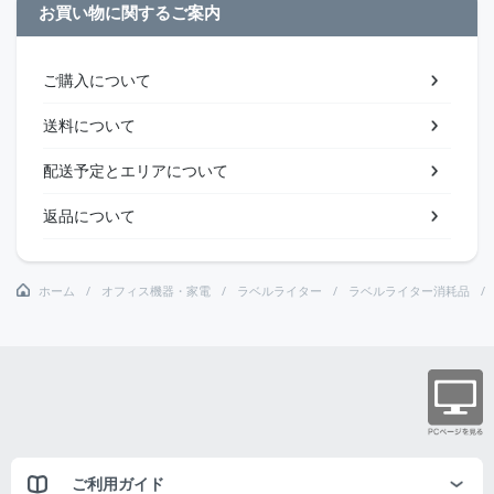
お買い物に関するご案内
ご購入について
送料について
配送予定とエリアについて
返品について
ホーム
オフィス機器・家電
ラベルライター
ラベルライター消耗品
ご利用ガイド