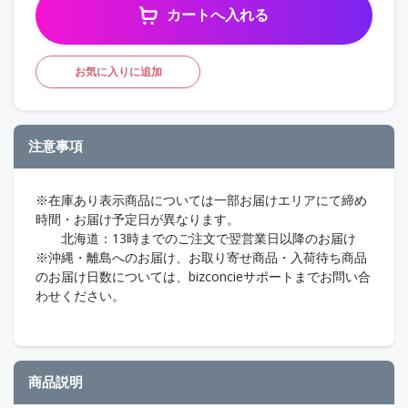
カートへ入れる
お気に入りに追加
注意事項
※在庫あり表示商品については一部お届けエリアにて締め
時間・お届け予定日が異なります。
北海道：13時までのご注文で翌営業日以降のお届け
※沖縄・離島へのお届け、お取り寄せ商品・入荷待ち商品
のお届け日数については、bizconcieサポートまでお問い合
わせください。
商品説明