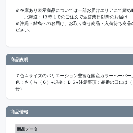
※在庫あり表示商品については一部お届けエリアにて締め
北海道：13時までのご注文で翌営業日以降のお届け
※沖縄・離島へのお届け、お取り寄せ商品・入荷待ち商品のお
ださい。
商品説明
７色４サイズのバリエーション豊富な国産カラーペーパー。
色：さくら（６）●規格：Ｂ５●注意事項：品番の口には（
冊）
商品情報
商品データ