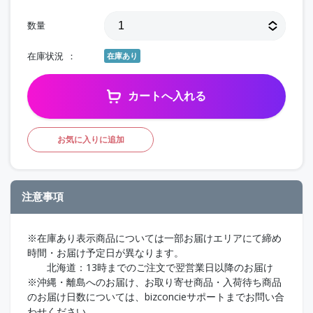
数量
在庫状況
在庫あり
カートへ入れる
お気に入りに追加
注意事項
※在庫あり表示商品については一部お届けエリアにて締め
時間・お届け予定日が異なります。
北海道：13時までのご注文で翌営業日以降のお届け
※沖縄・離島へのお届け、お取り寄せ商品・入荷待ち商品
のお届け日数については、bizconcieサポートまでお問い合
わせください。