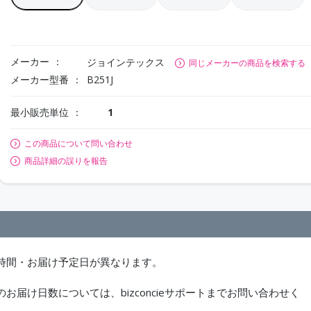
メーカー
ジョインテックス
同じメーカーの商品を検索する
メーカー型番
B251J
最小販売単位
1
この商品について問い合わせ
商品詳細の誤りを報告
時間・お届け予定日が異なります。
届け日数については、bizconcieサポートまでお問い合わせく