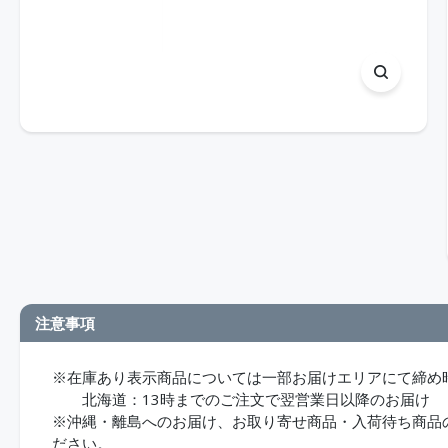
注意事項
※在庫あり表示商品については一部お届けエリアにて締め
北海道：13時までのご注文で翌営業日以降のお届け
※沖縄・離島へのお届け、お取り寄せ商品・入荷待ち商品のお
ださい。