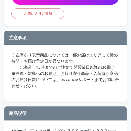
お気に入りに追加
注意事項
※在庫あり表示商品については一部お届けエリアにて締め
時間・お届け予定日が異なります。
北海道：13時までのご注文で翌営業日以降のお届け
※沖縄・離島へのお届け、お取り寄せ商品・入荷待ち商品
のお届け日数については、bizconcieサポートまでお問い合
わせください。
商品説明
●ビーポップ＜カッティング＞３００ｍｍ幅・２００ｍｍ