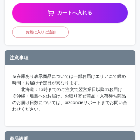
カートへ入れる
お気に入りに追加
注意事項
※在庫あり表示商品については一部お届けエリアにて締め
時間・お届け予定日が異なります。
北海道：13時までのご注文で翌営業日以降のお届け
※沖縄・離島へのお届け、お取り寄せ商品・入荷待ち商品
のお届け日数については、bizconcieサポートまでお問い合
わせください。
商品説明