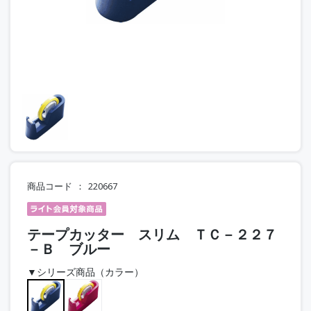
商品コード
220667
テープカッター スリム ＴＣ－２２７
－Ｂ ブルー
▼シリーズ商品（カラー）