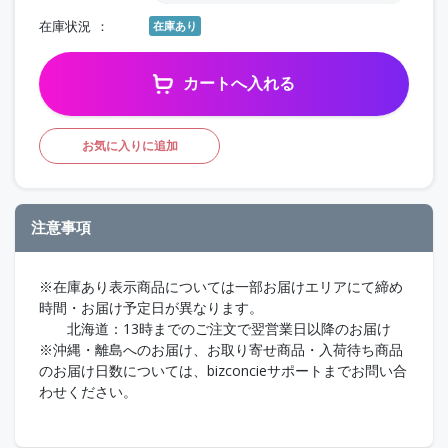
在庫状況
在庫あり
カートへ入れる
お気に入りに追加
注意事項
※在庫あり表示商品については一部お届けエリアにて締め
時間・お届け予定日が異なります。
北海道：13時までのご注文で翌営業日以降のお届け
※沖縄・離島へのお届け、お取り寄せ商品・入荷待ち商品
のお届け日数については、bizconcieサポートまでお問い合
わせください。