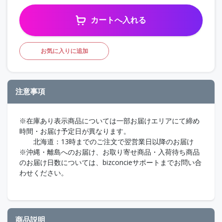
カートへ入れる
お気に入りに追加
注意事項
※在庫あり表示商品については一部お届けエリアにて締め
時間・お届け予定日が異なります。
北海道：13時までのご注文で翌営業日以降のお届け
※沖縄・離島へのお届け、お取り寄せ商品・入荷待ち商品
のお届け日数については、bizconcieサポートまでお問い合
わせください。
商品説明