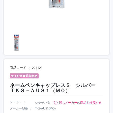
商品コード
221423
ネームペンキャップレスＳ シルバー
ＴＫＳ－ＡＵＳ１（ＭＯ）
メーカー
シヤチハタ
同じメーカーの商品を検索する
メーカー型番
TKS-AUS1(MO)